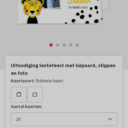
Uitnodiging lentefeest met luipaard, stippen
en foto
Kaartsoort
:
Dubbele kaart
Aantal kaarten
: