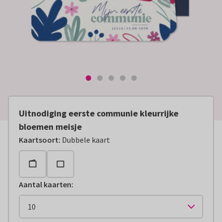
Uitnodiging eerste communie kleurrijke
bloemen meisje
Kaartsoort
:
Dubbele kaart
Aantal kaarten
: