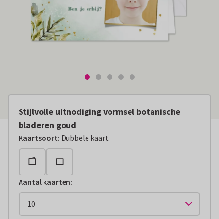
Stijlvolle uitnodiging vormsel botanische
bladeren goud
Kaartsoort
:
Dubbele kaart
Aantal kaarten
: