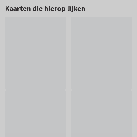
Kaarten die hierop lijken