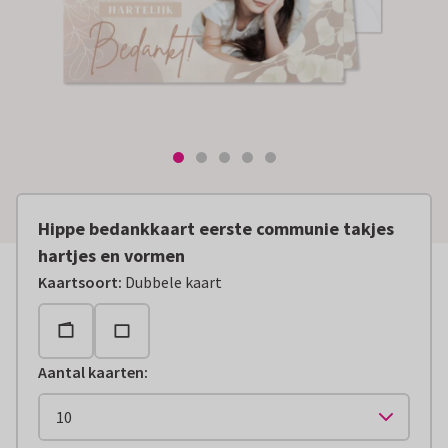
Hippe bedankkaart eerste communie takjes
hartjes en vormen
Kaartsoort
:
Dubbele kaart
Aantal kaarten
: