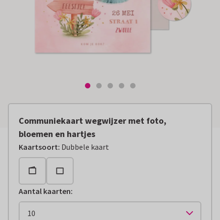
Communiekaart wegwijzer met foto,
bloemen en hartjes
Kaartsoort
:
Dubbele kaart
Aantal kaarten
: