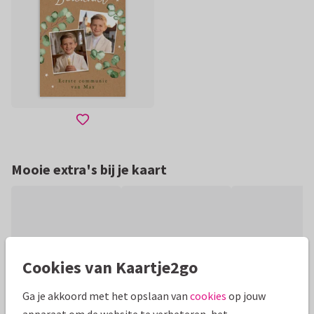
Mooie extra's bij je kaart
Cookies van Kaartje2go
Ga je akkoord met het opslaan van
cookies
op jouw
apparaat om de website te verbeteren, het