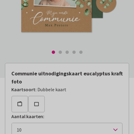
Communie uitnodigingskaart eucalyptus kraft
foto
Kaartsoort
:
Dubbele kaart
Aantal kaarten
: