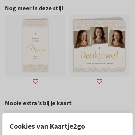
Nog meer in deze stijl
Mooie extra's bij je kaart
Cookies van Kaartje2go