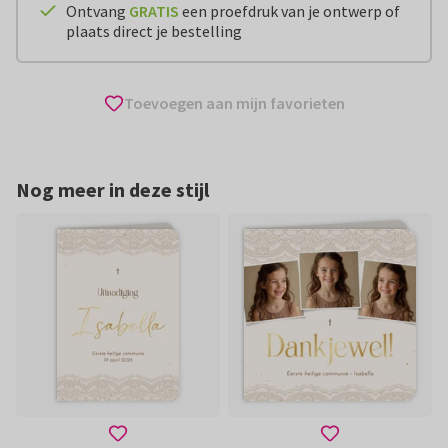
Ontvang
GRATIS
een proefdruk van je ontwerp of
plaats direct je bestelling
Toevoegen aan mijn favorieten
Nog meer in deze stijl