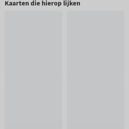
Kaarten die hierop lijken