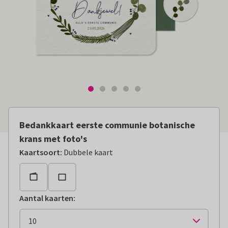
Bedankkaart eerste communie botanische
krans met foto's
Kaartsoort
:
Dubbele kaart
Aantal kaarten
: