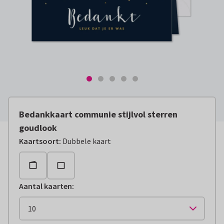
Bedankkaart communie stijlvol sterren
goudlook
Kaartsoort
:
Dubbele kaart
Aantal kaarten
: