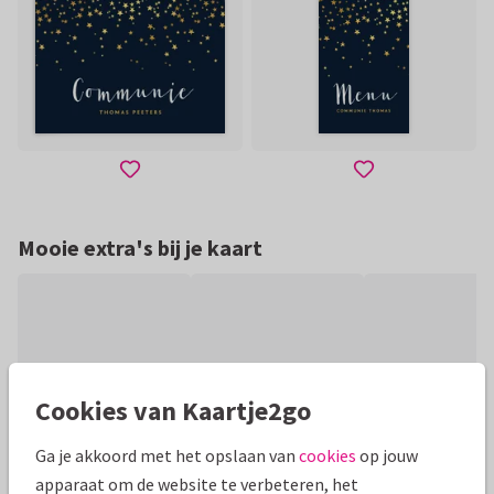
Mooie extra's bij je kaart
Cookies van Kaartje2go
Ga je akkoord met het opslaan van
cookies
op jouw
apparaat om de website te verbeteren, het