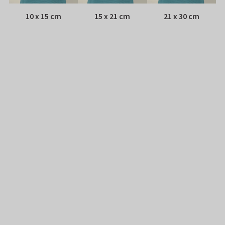
10 x 15 cm
15 x 21 cm
21 x 30 cm