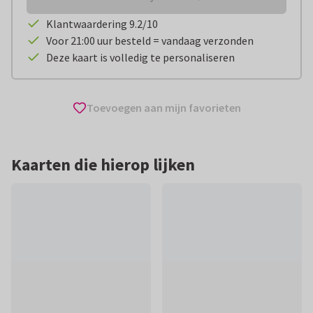
Klantwaardering 9.2/10
Voor 21:00 uur besteld = vandaag verzonden
Deze kaart is volledig te personaliseren
Toevoegen aan mijn favorieten
Kaarten die hierop lijken