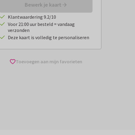
Bewerk je kaart
Klantwaardering 9.2/10
Voor 21:00 uur besteld = vandaag
verzonden
Deze kaart is volledig te personaliseren
Toevoegen aan mijn favorieten