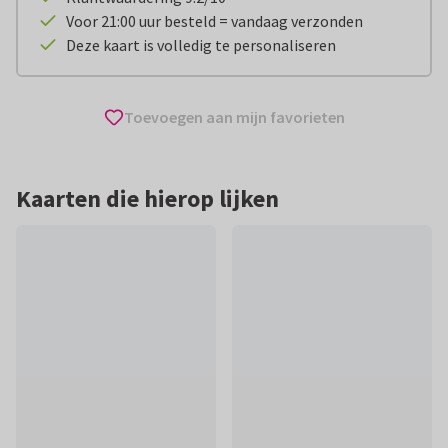
Voor 21:00 uur besteld = vandaag verzonden
Deze kaart is volledig te personaliseren
Toevoegen aan mijn favorieten
Kaarten die hierop lijken