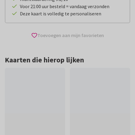
Voor 21:00 uur besteld = vandaag verzonden
Deze kaart is volledig te personaliseren
Toevoegen aan mijn favorieten
Kaarten die hierop lijken