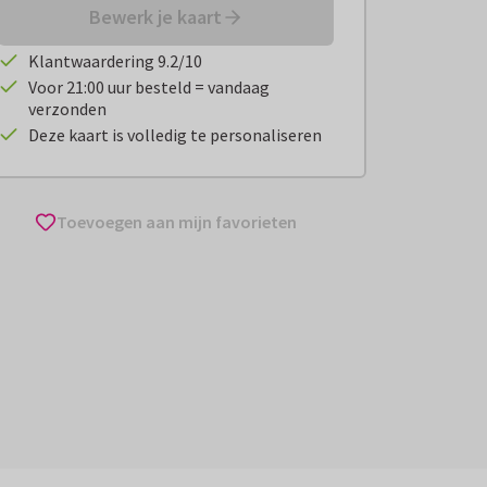
Bewerk je kaart
Klantwaardering 9.2/10
Voor 21:00 uur besteld = vandaag
verzonden
Deze kaart is volledig te personaliseren
Toevoegen aan mijn favorieten