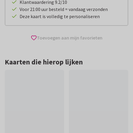
Klantwaardering 9.2/10
Voor 21:00 uur besteld = vandaag verzonden
Deze kaart is volledig te personaliseren
Toevoegen aan mijn favorieten
Kaarten die hierop lijken