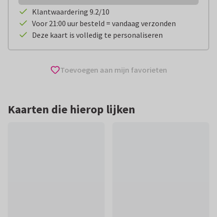
Klantwaardering 9.2/10
Voor 21:00 uur besteld = vandaag verzonden
Deze kaart is volledig te personaliseren
Toevoegen aan mijn favorieten
Kaarten die hierop lijken