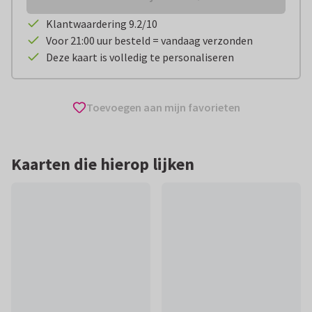
Klantwaardering 9.2/10
Voor 21:00 uur besteld = vandaag verzonden
Deze kaart is volledig te personaliseren
Toevoegen aan mijn favorieten
Kaarten die hierop lijken