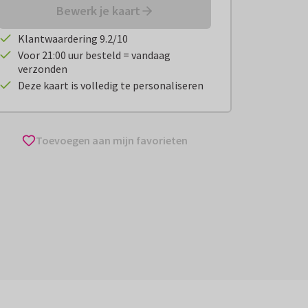
Bewerk je kaart
Klantwaardering 9.2/10
Voor 21:00 uur besteld = vandaag
verzonden
Deze kaart is volledig te personaliseren
Toevoegen aan mijn favorieten