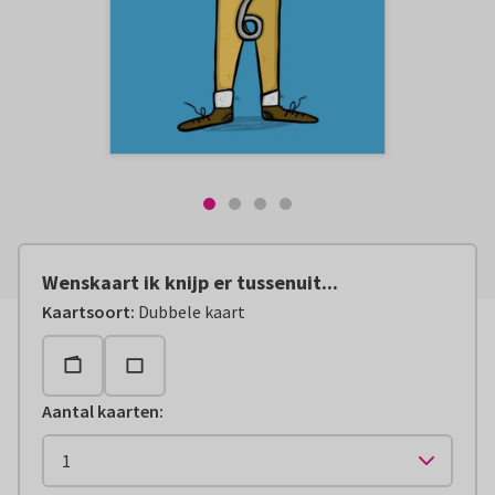
Wenskaart ik knijp er tussenuit...
Kaartsoort
:
Dubbele kaart
Aantal kaarten
: