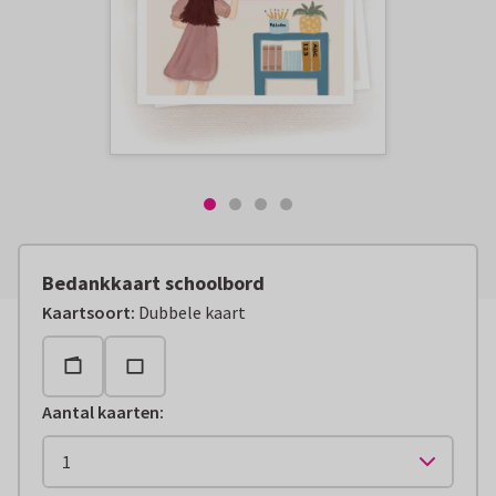
Bedankkaart schoolbord
Kaartsoort
:
Dubbele kaart
Aantal kaarten
: