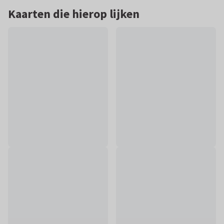
Kaarten die hierop lijken