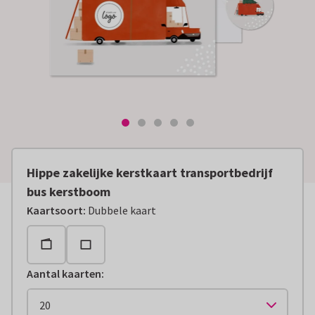
Hippe zakelijke kerstkaart transportbedrijf
bus kerstboom
Kaartsoort
:
Dubbele kaart
Aantal kaarten
: