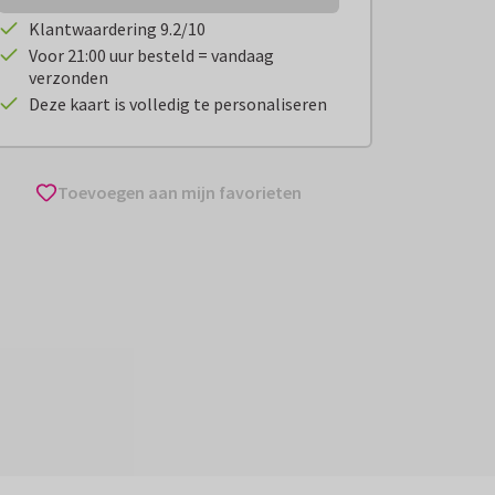
Klantwaardering 9.2/10
Voor 21:00 uur besteld = vandaag
verzonden
Deze kaart is volledig te personaliseren
Toevoegen aan mijn favorieten