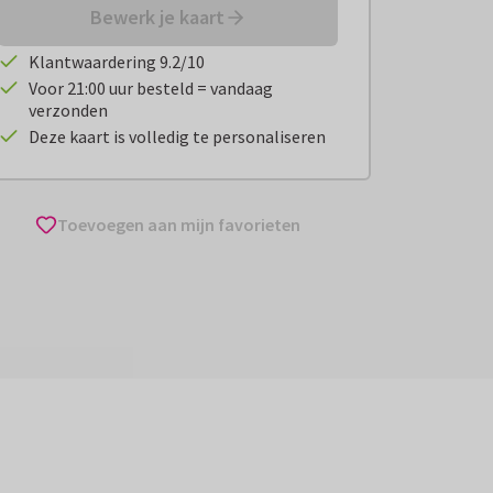
Bewerk je kaart
Klantwaardering 9.2/10
Voor 21:00 uur besteld = vandaag
verzonden
Deze kaart is volledig te personaliseren
Toevoegen aan mijn favorieten