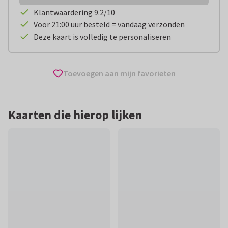
Klantwaardering 9.2/10
Voor 21:00 uur besteld = vandaag verzonden
Deze kaart is volledig te personaliseren
Toevoegen aan mijn favorieten
Kaarten die hierop lijken