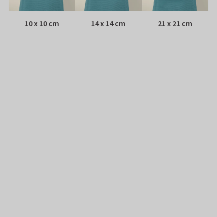
10 x 10 cm
14 x 14 cm
21 x 21 cm