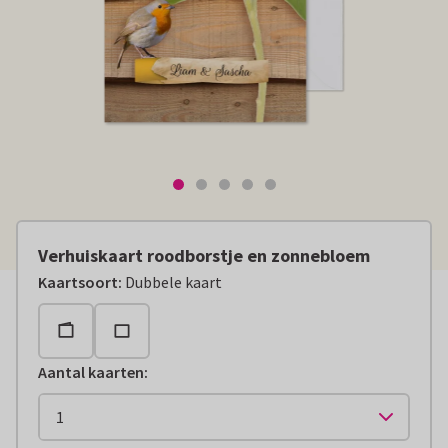
Verhuiskaart roodborstje en zonnebloem
Kaartsoort
:
Dubbele kaart
Aantal kaarten
: