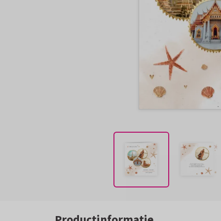
Productinformatie