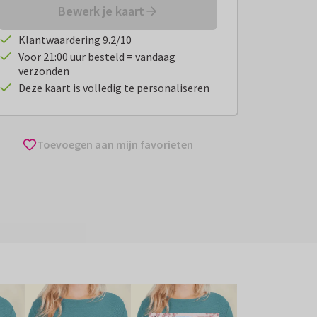
Bewerk je kaart
Klantwaardering 9.2/10
Voor 21:00 uur besteld = vandaag
verzonden
Deze kaart is volledig te personaliseren
Toevoegen aan mijn favorieten