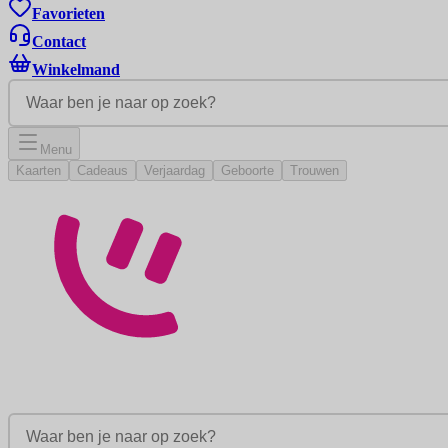
Favorieten
Contact
Winkelmand
Menu
Kaarten
Cadeaus
Verjaardag
Geboorte
Trouwen