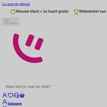
Ga naar de inhoud
Nieuwe klant = 1e kaart gratis
Webwinkel van 
Menu
Inloggen