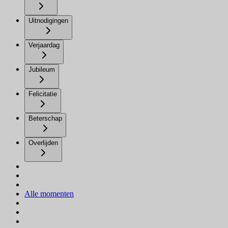
Uitnodigingen
Verjaardag
Jubileum
Felicitatie
Beterschap
Overlijden
Alle momenten