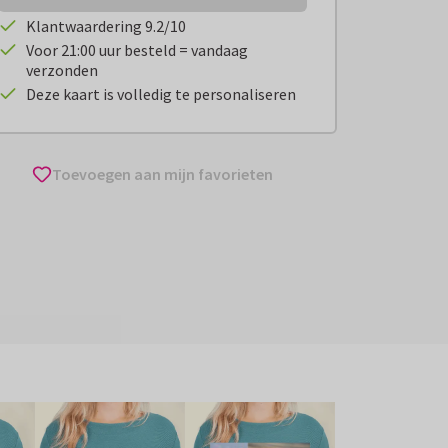
Klantwaardering 9.2/10
Voor 21:00 uur besteld = vandaag
verzonden
Deze kaart is volledig te personaliseren
Toevoegen aan mijn favorieten