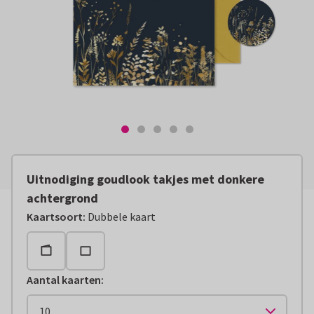
Uitnodiging goudlook takjes met donkere
achtergrond
Kaartsoort
:
Dubbele kaart
Aantal kaarten
: