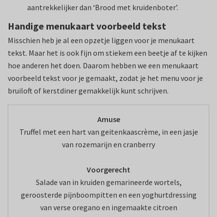
aantrekkelijker dan ‘Brood met kruidenboter’.
Handige menukaart voorbeeld tekst
Misschien heb je al een opzetje liggen voor je menukaart
tekst. Maar het is ook fijn om stiekem een beetje af te kijken
hoe anderen het doen. Daarom hebben we een menukaart
voorbeeld tekst voor je gemaakt, zodat je het menu voor je
bruiloft of kerstdiner gemakkelijk kunt schrijven.
Amuse
Truffel met een hart van geitenkaascrème, in een jasje
van rozemarijn en cranberry
Voorgerecht
Salade van in kruiden gemarineerde wortels,
geroosterde pijnboompitten en een yoghurtdressing
van verse oregano en ingemaakte citroen