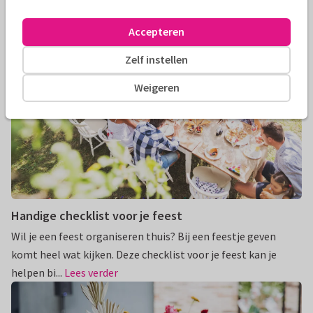
Accepteren
Zelf instellen
Weigeren
Handige checklist voor je feest
Wil je een feest organiseren thuis? Bij een feestje geven
komt heel wat kijken. Deze checklist voor je feest kan je
helpen bi...
Lees verder