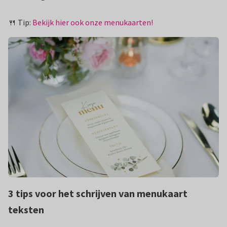
🍴 Tip:
Bekijk hier ook onze menukaarten!
3 tips voor het schrijven van menukaart
teksten