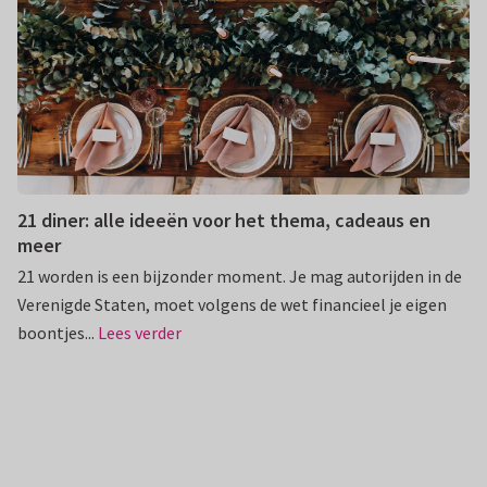
21 diner: alle ideeën voor het thema, cadeaus en
meer
21 worden is een bijzonder moment. Je mag autorijden in de
Verenigde Staten, moet volgens de wet financieel je eigen
boontjes...
Lees verder