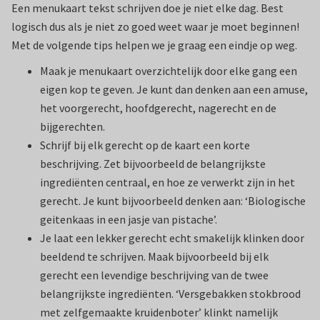
Een menukaart tekst schrijven doe je niet elke dag. Best
logisch dus als je niet zo goed weet waar je moet beginnen!
Met de volgende tips helpen we je graag een eindje op weg.
Maak je menukaart overzichtelijk door elke gang een
eigen kop te geven. Je kunt dan denken aan een amuse,
het voorgerecht, hoofdgerecht, nagerecht en de
bijgerechten.
Schrijf bij elk gerecht op de kaart een korte
beschrijving. Zet bijvoorbeeld de belangrijkste
ingrediënten centraal, en hoe ze verwerkt zijn in het
gerecht. Je kunt bijvoorbeeld denken aan: ‘Biologische
geitenkaas in een jasje van pistache’.
Je laat een lekker gerecht echt smakelijk klinken door
beeldend te schrijven. Maak bijvoorbeeld bij elk
gerecht een levendige beschrijving van de twee
belangrijkste ingrediënten. ‘Versgebakken stokbrood
met zelfgemaakte kruidenboter’ klinkt namelijk