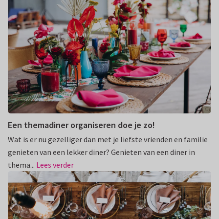
Een themadiner organiseren doe je zo!
Wat is er nu gezelliger dan met je liefste vrienden en familie
genieten van een lekker diner? Genieten van een diner in
thema...
Lees verder