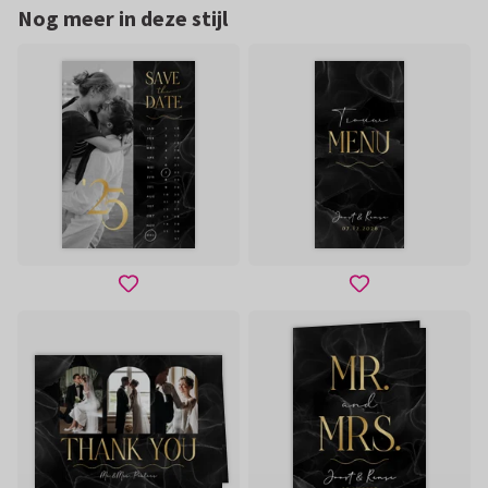
Nog meer in deze stijl