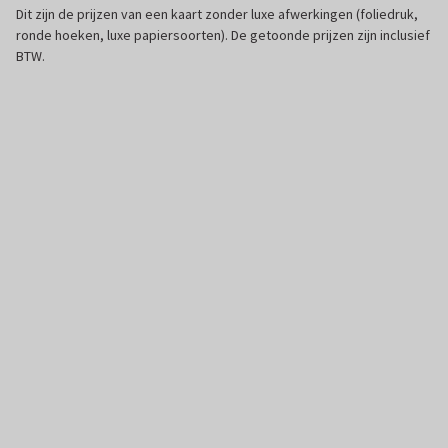
Dit zijn de prijzen van een kaart zonder luxe afwerkingen (foliedruk,
ronde hoeken, luxe papiersoorten). De getoonde prijzen zijn inclusief
BTW.