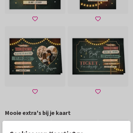
Mooie extra's bij je kaart