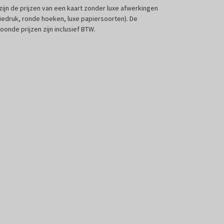
 zijn de prijzen van een kaart zonder luxe afwerkingen
liedruk, ronde hoeken, luxe papiersoorten). De
oonde prijzen zijn inclusief BTW.