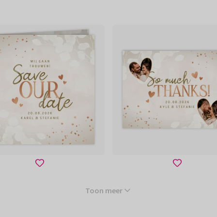
Toon meer