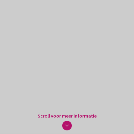
Scroll voor meer informatie