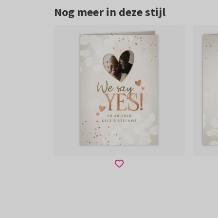
Nog meer in deze stijl