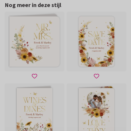
Nog meer in deze stijl