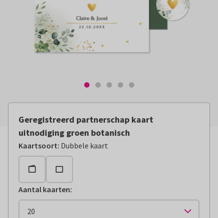
Geregistreerd partnerschap kaart
uitnodiging groen botanisch
Kaartsoort
:
Dubbele kaart
Aantal kaarten
: