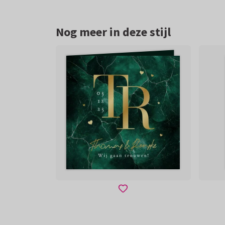
Nog meer in deze stijl