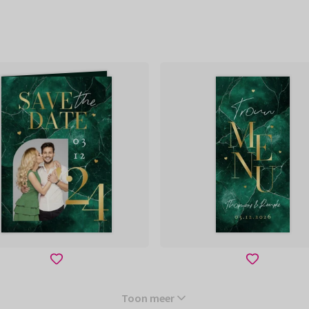
Toon meer