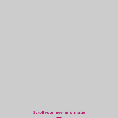
Scroll voor meer informatie