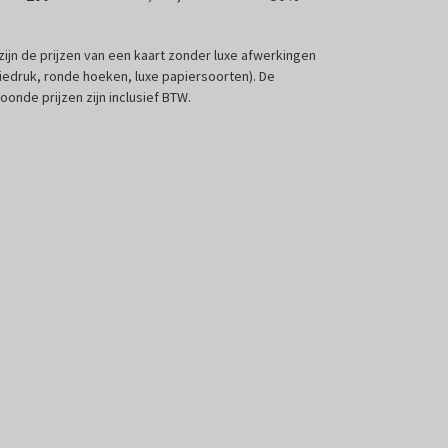
 zijn de prijzen van een kaart zonder luxe afwerkingen
liedruk, ronde hoeken, luxe papiersoorten). De
oonde prijzen zijn inclusief BTW.