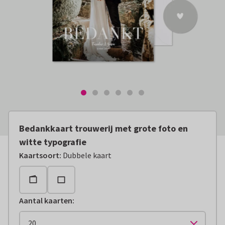
Bedankkaart trouwerij met grote foto en
witte typografie
Kaartsoort
:
Dubbele kaart
Aantal kaarten
: