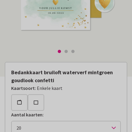
Bedankkaart bruiloft waterverf mintgroen
goudlook confetti
Kaartsoort
:
Enkele kaart
Aantal kaarten
: