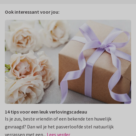
Ook interessant voor jou:
14 tips voor een leuk verlovingscadeau
Is je zus, beste vriendin of een bekende ten huwelijk
gevraagd? Dan wil je het pasverloofde stel natuurlijk
verrassen met een...
Lees verder