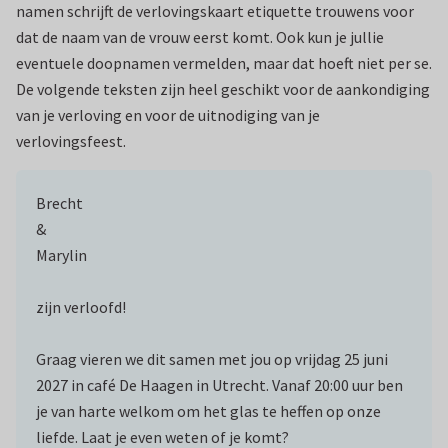
namen schrijft de verlovingskaart etiquette trouwens voor
dat de naam van de vrouw eerst komt. Ook kun je jullie
eventuele doopnamen vermelden, maar dat hoeft niet per se.
De volgende teksten zijn heel geschikt voor de aankondiging
van je verloving en voor de uitnodiging van je
verlovingsfeest.
Brecht
&
Marylin
zijn verloofd!
Graag vieren we dit samen met jou op vrijdag 25 juni
2027 in café De Haagen in Utrecht. Vanaf 20:00 uur ben
je van harte welkom om het glas te heffen op onze
liefde. Laat je even weten of je komt?