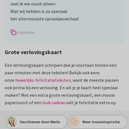
voel ik me nooit alleen
Wat wij hebben is zo speciaal
het allermooiste sprookjesverhaal
Kopiëren
Grote verlovingskaart
Een verlovingskaart schrijven doe je voortaan binnen een
paar minuten met deze teksten! Bekijk ook eens
onze
huwelijks-felicitatieteksten
, want de meeste passen
ook prima bij een verloving. En wil je je kaart heel speciaal
maken? Met een extra grote verlovingskaart, een mooie
papiersoort of een
leuk cadeau
valt je felicitatie extra op.
Geschreven door Merle
Meer trouwinspiratie