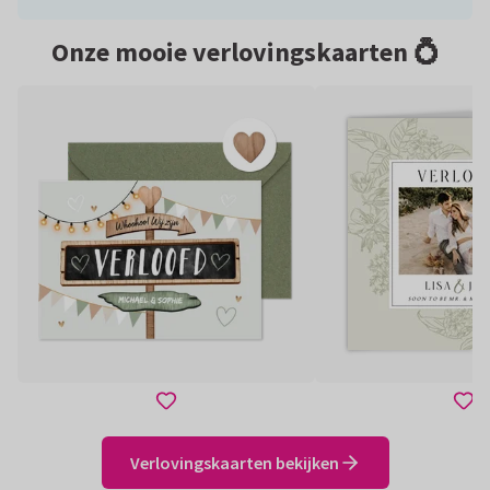
Onze mooie verlovingskaarten 💍
Verlovingskaarten bekijken