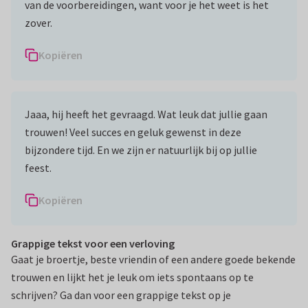
van de voorbereidingen, want voor je het weet is het
zover.
Kopiëren
Jaaa, hij heeft het gevraagd. Wat leuk dat jullie gaan
trouwen! Veel succes en geluk gewenst in deze
bijzondere tijd. En we zijn er natuurlijk bij op jullie
feest.
Kopiëren
Grappige tekst voor een verloving
Gaat je broertje, beste vriendin of een andere goede bekende
trouwen en lijkt het je leuk om iets spontaans op te
schrijven? Ga dan voor een grappige tekst op je