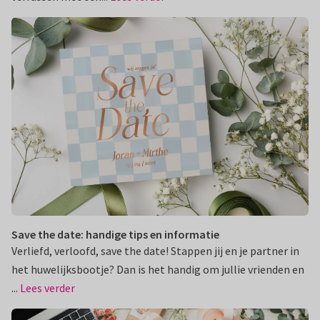
Save the date: handige tips en informatie
Verliefd, verloofd, save the date! Stappen jij en je partner in
het huwelijksbootje? Dan is het handig om jullie vrienden en
...
Lees verder