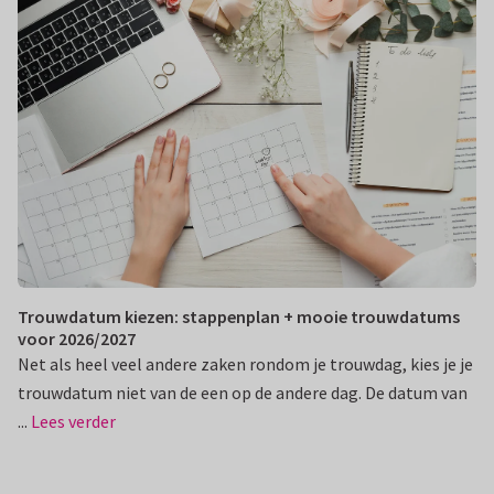
Trouwdatum kiezen: stappenplan + mooie trouwdatums
voor 2026/2027
Net als heel veel andere zaken rondom je trouwdag, kies je je
trouwdatum niet van de een op de andere dag. De datum van
...
Lees verder