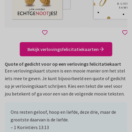
Bekijk verlovingsfelicitatiekaarten
Quote of gedicht voor op een verlovings felicitatiekaart
Een verlovingskaart sturen is een mooie manier om het stel
iets mee te geven. Je kunt bijvoorbeeld een quote of gedicht
op je verlovingskaart schrijven. Kies een tekst die veel voor
jou betekent of ga voor een van de volgende mooie teksten.
Ons resten geloof, hoop en liefde, deze drie, maar de
grootste daarvan is de liefde.
– 1 Korintiërs 13:13