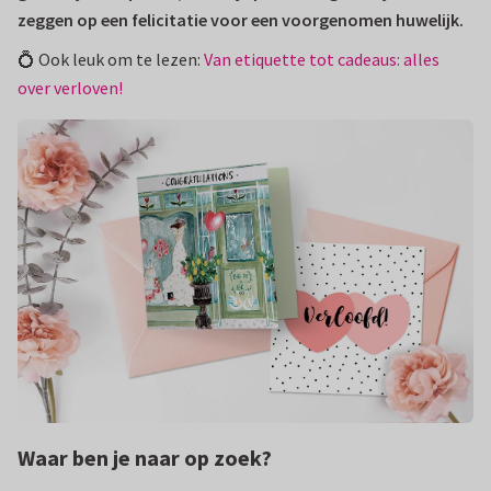
zeggen op een felicitatie voor een voorgenomen huwelijk.
💍 Ook leuk om te lezen:
Van etiquette tot cadeaus: alles
over verloven!
Waar ben je naar op zoek?