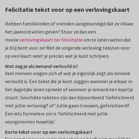
Felicitatie tekst voor op een verlovingskaart
Hebben familieleden of vrienden aangekondigd dat ze elkaar
het jawoord willen geven? Stuur ze dan een
mooie
verlovingskaart ter felicitatie
om te laten weten dat
je blij bent voor ze! Met de volgende verloving teksten voor
op een kaart weet je precies wat je kunt schrijven.
Wat zeg je als iemand verloofd is?
Veel mensen vragen zich af wat je eigenlijk zegt als iemand
verloofd is. Een tekst die je kunt zeggen wanneer je elkaar in
het dagelijks leven spreekt of wanneer je iemand een kaartje
stuurt. Geschikte teksten zijn dan bijvoorbeeld ‘Gefeliciteerd
met jullie verloving!’ of ‘Jullie gaan trouwen, gefeliciteerd!’.
Een iets formelere zin is ‘Gefeliciteerd met jullie
voorgenomen huwelijk.’
Korte tekst voor op een verlovingskaart