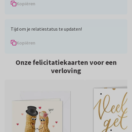
Kopiëren
Tijd om je relatiestatus te updaten!
Kopiëren
Onze felicitatiekaarten voor een
verloving