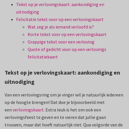
Tekst op je verlovingskaart: aankondiging en
uitnodiging
Felicitatie tekst voor op een verlovingskaart
Wat zeg je als iemand verloofd is?
Korte tekst voor op een verlovingskaart
Grappige tekst voor een verloving
Quote of gedicht voor op een verlovings
felicitatiekaart
Tekst op je verlovingskaart: aankondiging en
uitnodiging
Van een verlovingsring om je vinger wil je natuurlijk iedereen
op de hoogte brengen! Dat doe je bijvoorbeeld met
een
verlovingskaart
. Extra leuk is het om ook een
verlovingsfeest te geven en te vieren dat jullie gaan
trouwen, maar dat hoeft natuurlijk niet. Qua volgorde van de