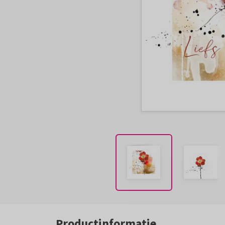
Productinformatie