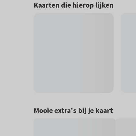
Kaarten die hierop lijken
Mooie extra's bij je kaart