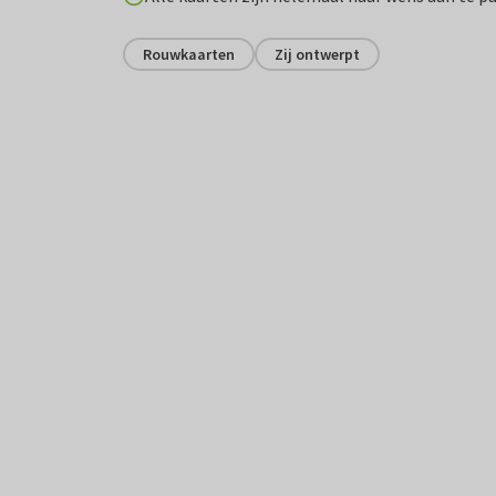
Rouwkaarten
Zij ontwerpt