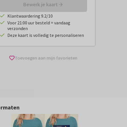
Bewerk je kaart
Klantwaardering 9.2/10
Voor 21:00 uur besteld = vandaag
verzonden
Deze kaart is volledig te personaliseren
Toevoegen aan mijn favorieten
ormaten