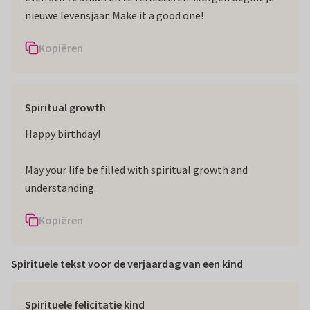
nieuwe levensjaar. Make it a good one!
Kopiëren
Spiritual growth
Happy birthday!
May your life be filled with spiritual growth and
understanding.
Kopiëren
Spirituele tekst voor de verjaardag van een kind
Spirituele felicitatie kind