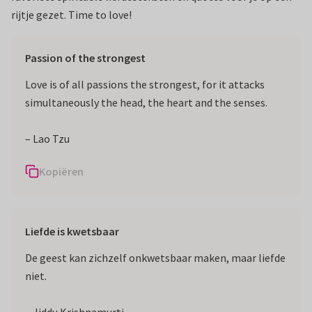
rijtje gezet. Time to love!
Passion of the strongest
Love is of all passions the strongest, for it attacks
simultaneously the head, the heart and the senses.
– Lao Tzu
Kopiëren
Liefde is kwetsbaar
De geest kan zichzelf onkwetsbaar maken, maar liefde
niet.