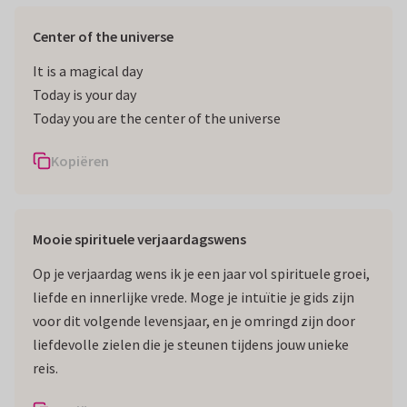
Center of the universe
It is a magical day
Today is your day
Today you are the center of the universe
Kopiëren
Mooie spirituele verjaardagswens
Op je verjaardag wens ik je een jaar vol spirituele groei,
liefde en innerlijke vrede. Moge je intuïtie je gids zijn
voor dit volgende levensjaar, en je omringd zijn door
liefdevolle zielen die je steunen tijdens jouw unieke
reis.