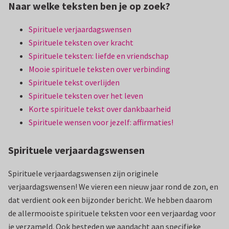
Naar welke teksten ben je op zoek?
Spirituele verjaardagswensen
Spirituele teksten over kracht
Spirituele teksten: liefde en vriendschap
Mooie spirituele teksten over verbinding
Spirituele tekst overlijden
Spirituele teksten over het leven
Korte spirituele tekst over dankbaarheid
Spirituele wensen voor jezelf: affirmaties!
Spirituele verjaardagswensen
Spirituele verjaardagswensen zijn originele
verjaardagswensen! We vieren een nieuw jaar rond de zon, en
dat verdient ook een bijzonder bericht. We hebben daarom
de allermooiste spirituele teksten voor een verjaardag voor
je verzameld. Ook besteden we aandacht aan specifieke