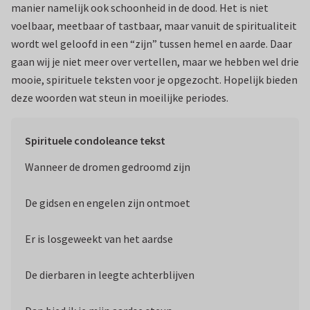
manier namelijk ook schoonheid in de dood. Het is niet
voelbaar, meetbaar of tastbaar, maar vanuit de spiritualiteit
wordt wel geloofd in een “zijn” tussen hemel en aarde. Daar
gaan wij je niet meer over vertellen, maar we hebben wel drie
mooie, spirituele teksten voor je opgezocht. Hopelijk bieden
deze woorden wat steun in moeilijke periodes.
Spirituele condoleance tekst
Wanneer de dromen gedroomd zijn
De gidsen en engelen zijn ontmoet
Er is losgeweekt van het aardse
De dierbaren in leegte achterblijven