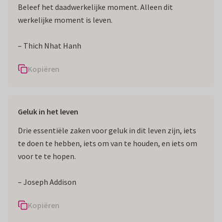
Beleef het daadwerkelijke moment. Alleen dit
werkelijke moment is leven.
– Thich Nhat Hanh
Kopiëren
Geluk in het leven
Drie essentiële zaken voor geluk in dit leven zijn, iets
te doen te hebben, iets om van te houden, en iets om
voor te te hopen.
– Joseph Addison
Kopiëren