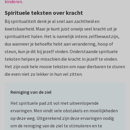
kinderen
.
Spirituele teksten over kracht
Bij spiritualiteit denk je al snel aan zachtheid en
kwetsbaarheid. Maar je kunt juist onwijs veel kracht uit je
spiritualiteit halen. Het is namelijk intens zelfbewustzijn,
dus wanneer je behoefte hebt aan verandering, hoop of
steun, kun je dit bij jezelf vinden. Onderstaande spirituele
teksten helpen je misschien die kracht in jezelf te vinden.
Het zijn ook hele mooie teksten om naar dierbaren te sturen
die even niet zo lekker in hun vel zitten.
Reiniging van de ziel
Het spirituele pad zit vol met uiteenlopende
ervaringen. Men vindt vele obstakels en moeilijkheden
op deze weg. Uitgerekend zijn deze ervaringen nodig
om de reiniging van de ziel te stimuleren en te