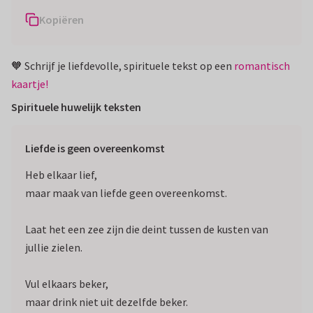
Kopiëren
🧡 Schrijf je liefdevolle, spirituele tekst op een
romantisch
kaartje!
Spirituele huwelijk teksten
Liefde is geen overeenkomst
Heb elkaar lief,
maar maak van liefde geen overeenkomst.
Laat het een zee zijn die deint tussen de kusten van
jullie zielen.
Vul elkaars beker,
maar drink niet uit dezelfde beker.