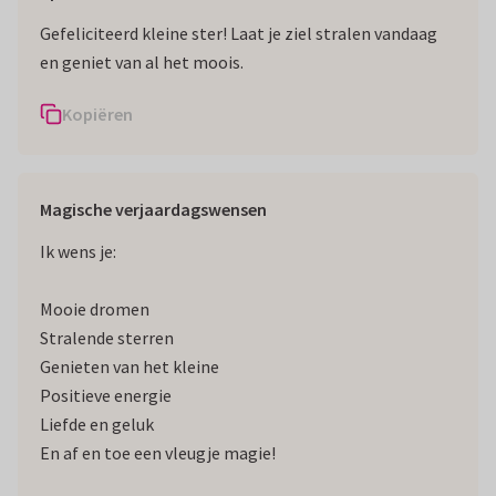
Gefeliciteerd kleine ster! Laat je ziel stralen vandaag
en geniet van al het moois.
Kopiëren
Magische verjaardagswensen
Ik wens je:
Mooie dromen
Stralende sterren
Genieten van het kleine
Positieve energie
Liefde en geluk
En af en toe een vleugje magie!