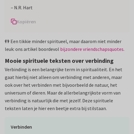
– N.R. Hart
Kopiëren
👬 Een tikkie minder spiritueel, maar daarom niet minder
leuk: ons artikel boordevol
bijzondere vriendschapsquotes
.
Mooie spirituele teksten over verbinding
Verbinding is een belangrijke term in spiritualiteit. En het
gaat hierbij niet alleen om verbinding met anderen, maar
ook over het verbinden met bijvoorbeeld de natuur, het
universum of dieren. Maar de allerbelangrijkste vorm van
verbinding is natuurlijk die met jezelf. Deze spirituele
teksten laten je hier een beetje extra bij stilstaan.
Verbinden