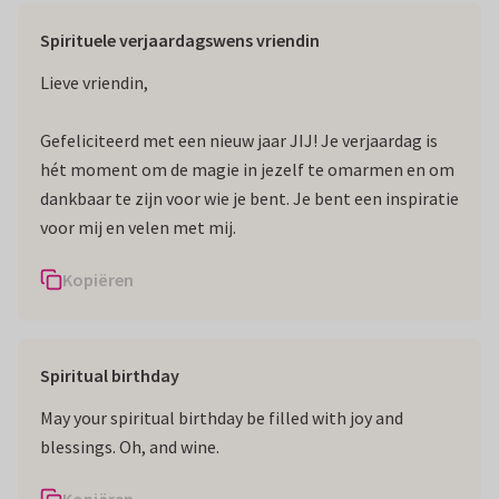
Spirituele verjaardagswens vriendin
Lieve vriendin,
Gefeliciteerd met een nieuw jaar JIJ! Je verjaardag is
hét moment om de magie in jezelf te omarmen en om
dankbaar te zijn voor wie je bent. Je bent een inspiratie
voor mij en velen met mij.
Kopiëren
Spiritual birthday
May your spiritual birthday be filled with joy and
blessings. Oh, and wine.
Kopiëren