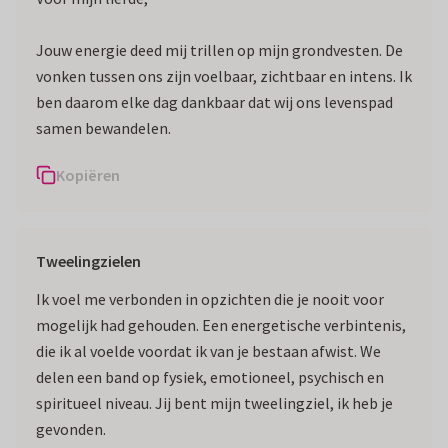
Jouw energie deed mij trillen op mijn grondvesten. De
vonken tussen ons zijn voelbaar, zichtbaar en intens. Ik
ben daarom elke dag dankbaar dat wij ons levenspad
samen bewandelen.
Kopiëren
Tweelingzielen
Ik voel me verbonden in opzichten die je nooit voor
mogelijk had gehouden. Een energetische verbintenis,
die ik al voelde voordat ik van je bestaan afwist. We
delen een band op fysiek, emotioneel, psychisch en
spiritueel niveau. Jij bent mijn tweelingziel, ik heb je
gevonden.