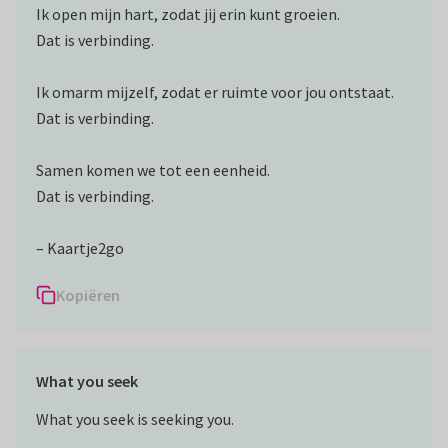
Ik open mijn hart, zodat jij erin kunt groeien.
Dat is verbinding.
Ik omarm mijzelf, zodat er ruimte voor jou ontstaat.
Dat is verbinding.
Samen komen we tot een eenheid.
Dat is verbinding.
– Kaartje2go
Kopiëren
What you seek
What you seek is seeking you.