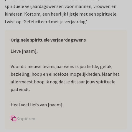
spirituele verjaardagswensen voor mannen, vrouwen en
kinderen. Kortom, een heerlijk lijstje met een spirituele
twist op ‘Gefeliciteerd met je verjaardag’.
Originele spirituele verjaardagswens
Lieve [naam],
Voor dit nieuwe levensjaar wens ik jou liefde, geluk,
bezieling, hoop en eindeloze mogelijkheden. Maar het
allermeest hoop ik nog dat je dit jaar jouw spirituele
pad vindt.
Heel veel liefs van [naam].
Kopiëren