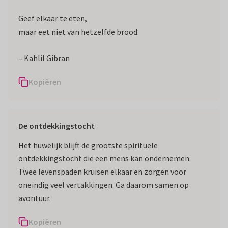
Geef elkaar te eten,
maar eet niet van hetzelfde brood.
– Kahlil Gibran
Kopiëren
De ontdekkingstocht
Het huwelijk blijft de grootste spirituele
ontdekkingstocht die een mens kan ondernemen.
Twee levenspaden kruisen elkaar en zorgen voor
oneindig veel vertakkingen. Ga daarom samen op
avontuur.
Kopiëren