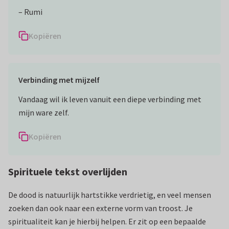
– Rumi
Kopiëren
Verbinding met mijzelf
Vandaag wil ik leven vanuit een diepe verbinding met
Kopiëren
Spirituele tekst overlijden
De dood is natuurlijk hartstikke verdrietig, en veel mensen
zoeken dan ook naar een externe vorm van troost. Je
spiritualiteit kan je hierbij helpen. Er zit op een bepaalde