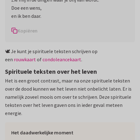
Doe een wens,
Kopiëren
🕊️ Je kunt je spirituele teksten schrijven op
een
rouwkaart
of
condoleancekaart
.
Spirituele teksten over het leven
Het is een groot contrast, maar na onze spirituele teksten
over de dood kunnen we het leven niet onbelicht laten. Er is
namelijk zoveel moois om over te schrijven. Deze spirituele
teksten over het leven gaven ons in ieder geval meteen
energie.
Het daadwerkelijke moment