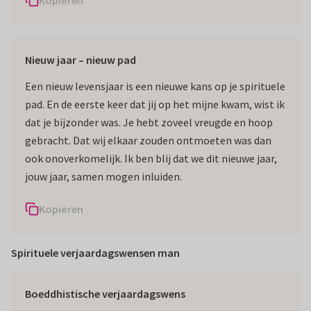
Nieuw jaar – nieuw pad
Een nieuw levensjaar is een nieuwe kans op je spirituele
pad. En de eerste keer dat jij op het mijne kwam, wist ik
dat je bijzonder was. Je hebt zoveel vreugde en hoop
gebracht. Dat wij elkaar zouden ontmoeten was dan
ook onoverkomelijk. Ik ben blij dat we dit nieuwe jaar,
jouw jaar, samen mogen inluiden.
Kopiëren
Spirituele verjaardagswensen man
Boeddhistische verjaardagswens