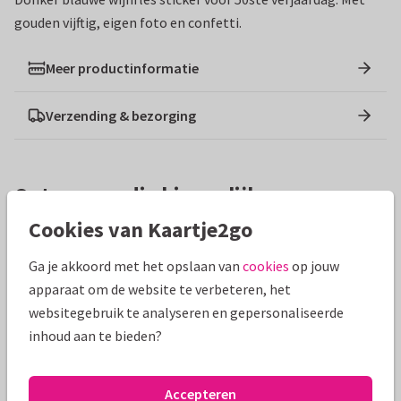
gouden vijftig, eigen foto en confetti.
Meer productinformatie
Verzending & bezorging
Ontwerpen die hierop lijken
Cookies van Kaartje2go
Ga je akkoord met het opslaan van
cookies
op jouw
apparaat om de website te verbeteren, het
websitegebruik te analyseren en gepersonaliseerde
inhoud aan te bieden?
Accepteren