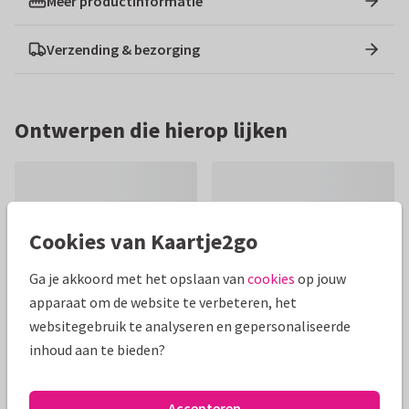
Meer productinformatie
Verzending & bezorging
Ontwerpen die hierop lijken
Cookies van Kaartje2go
Ga je akkoord met het opslaan van
cookies
op jouw
apparaat om de website te verbeteren, het
websitegebruik te analyseren en gepersonaliseerde
inhoud aan te bieden?
Accepteren